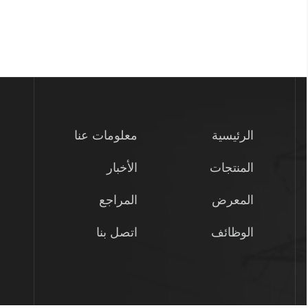
الرئيسية
معلومات عنا
المنتجات
الأخبار
المعرض
المراجع
الوظائف
اتصل بنا