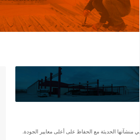
 منشآتها الحديثة مع الحفاظ على أعلى معايير الجودة.