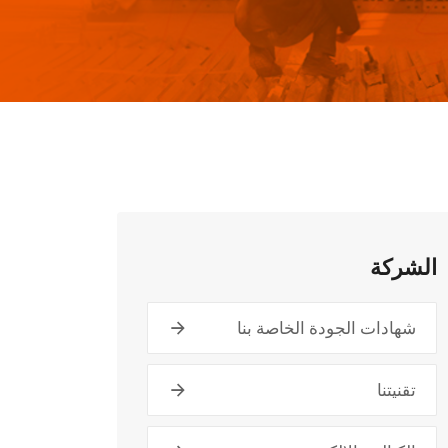
الشركة
شهادات الجودة الخاصة بنا
تقنيتنا