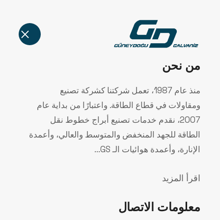
الرئيسية
من نحن
منذ عام 1987، تعمل شركتنا كشركة تصنيع
ومقاولات في قطاع الطاقة. واعتبارًا من بداية عام
2007، نقدم خدمات تصنيع أبراج خطوط نقل
الطاقة للجهد المنخفض والمتوسط والعالي، وأعمدة
منشآتنا
الإنارة، وأعمدة هوائيات الـ GS...
اقرأ المزيد
الرئيسية
الشركة
منشآتنا
معلومات الاتصال