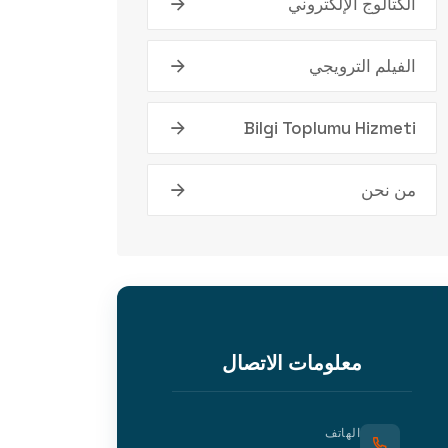
الكتالوج الإلكتروني
الفيلم الترويجي
Bilgi Toplumu Hizmeti
من نحن
معلومات الاتصال
الهاتف