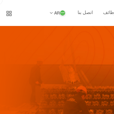
ظائف
اتصل بنا
AR