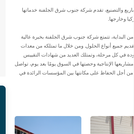
اريع والتصنيع، تقدم شركة جنوب شرق الجلفنة خدماتها
يا وخارجها.
 من البداية، تتمتع شركة جنوب شرق الجلفنة بخبرة عالية
يم جميع أنواع الحلول. ومن خلال ما تمتلكه من معدات
لجودة في كل مرحلة، وتمتلك العديد من شهادات التقييس
مشاريعها الإنتاجية وحصتها في السوق يومًا بعد يوم، تواصل
ف من أجل الحفاظ على مكانتها بين المؤسسات الرائدة في