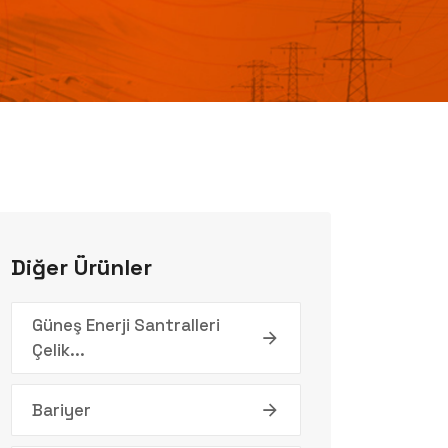
Diğer Ürünler
Güneş Enerji Santralleri
Çelik...
Bariyer