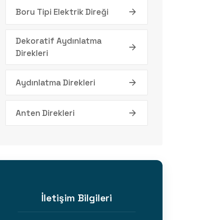
Boru Tipi Elektrik Direği
Dekoratif Aydınlatma
Direkleri
Aydınlatma Direkleri
Anten Direkleri
İletişim Bilgileri